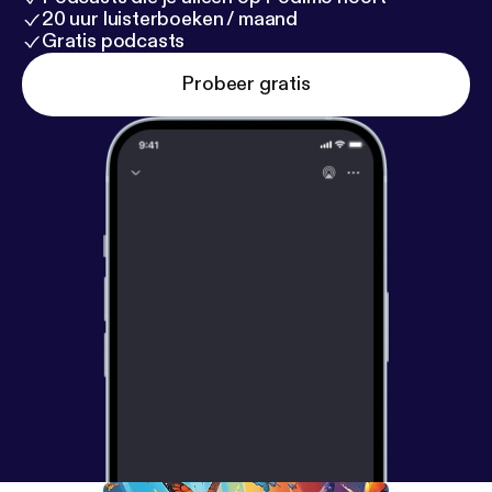
20 uur luisterboeken / maand
Gratis podcasts
Probeer gratis