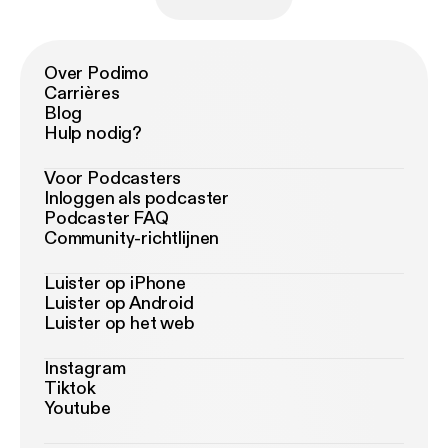
Over Podimo
Carrières
Blog
Hulp nodig?
Voor Podcasters
Inloggen als podcaster
Podcaster FAQ
Community-richtlijnen
Luister op iPhone
Luister op Android
Luister op het web
Instagram
Tiktok
Youtube