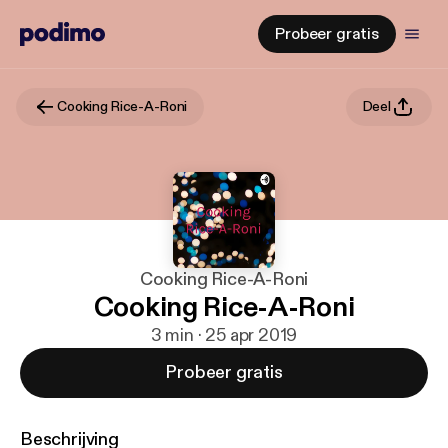
Probeer gratis
Cooking Rice-A-Roni
Deel
Cooking Rice-A-Roni
Cooking Rice-A-Roni
3 min · 25 apr 2019
Probeer gratis
Beschrijving