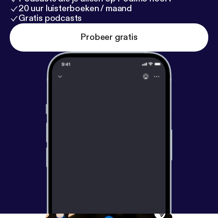
20 uur luisterboeken / maand
Gratis podcasts
Probeer gratis