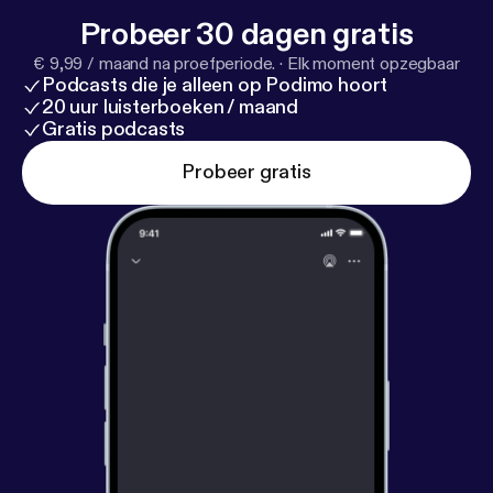
Probeer 30 dagen gratis
€ 9,99 / maand na proefperiode.
·
Elk moment opzegbaar
Podcasts die je alleen op Podimo hoort
20 uur luisterboeken / maand
Gratis podcasts
Probeer gratis