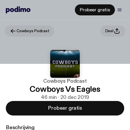
Probeer gratis
Cowboys Podcast
Deel
Cowboys Podcast
Cowboys Vs Eagles
46 min · 20 dec 2019
Probeer gratis
Beschrijving