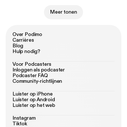
Meer tonen
Over Podimo
Carrières
Blog
Hulp nodig?
Voor Podcasters
Inloggen als podcaster
Podcaster FAQ
Community-richtlijnen
Luister op iPhone
Luister op Android
Luister op het web
Instagram
Tiktok