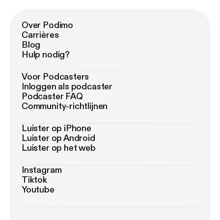
Over Podimo
Carrières
Blog
Hulp nodig?
Voor Podcasters
Inloggen als podcaster
Podcaster FAQ
Community-richtlijnen
Luister op iPhone
Luister op Android
Luister op het web
Instagram
Tiktok
Youtube