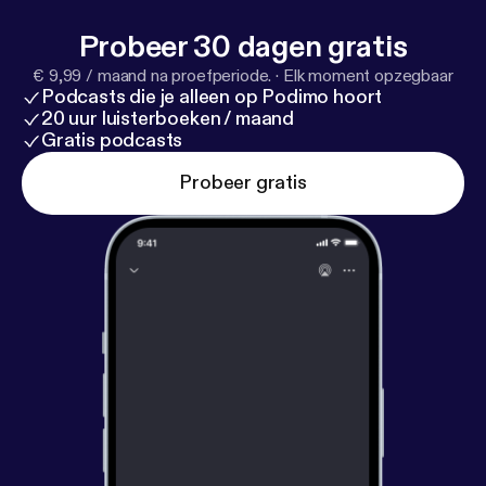
Probeer 30 dagen gratis
€ 9,99 / maand na proefperiode.
·
Elk moment opzegbaar
Podcasts die je alleen op Podimo hoort
20 uur luisterboeken / maand
Gratis podcasts
Probeer gratis