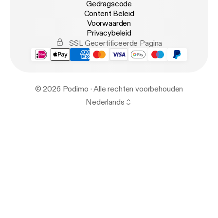
Gedragscode
Content Beleid
Voorwaarden
Privacybeleid
SSL Gecertificeerde Pagina
© 2026 Podimo · Alle rechten voorbehouden
Nederlands