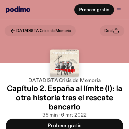
Probeer gratis
DATADISTA Crisis de Memoria
Deel
DATADISTA Crisis de Memoria
Capítulo 2. España al límite (I): la
otra historia tras el rescate
bancario
36 min · 6 mrt 2022
Probeer gratis