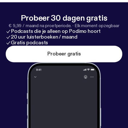
Probeer 30 dagen gratis
€ 9,99 / maand na proefperiode.
·
Elk moment opzegbaar
Podcasts die je alleen op Podimo hoort
20 uur luisterboeken / maand
Gratis podcasts
Probeer gratis