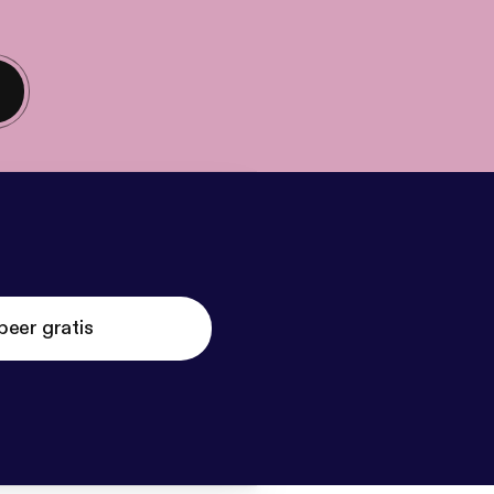
beer gratis