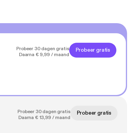
Probeer 30 dagen gratis
Probeer gratis
Daarna € 9,99 / maand
Probeer 30 dagen gratis
Probeer gratis
Daarna € 13,99 / maand