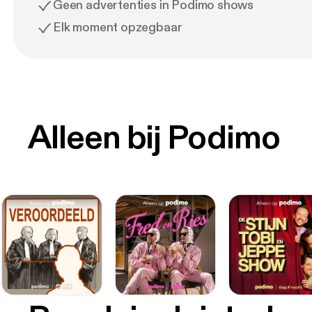
Geen advertenties in Podimo shows
Elk moment opzegbaar
Alleen bij Podimo