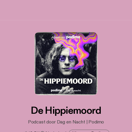
De Hippiemoord
Podcast door Dag en Nacht | Podimo