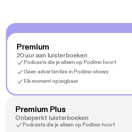
Premium
20 uur aan luisterboeken
Podcasts die je alleen op Podimo hoort
Geen advertenties in Podimo shows
Elk moment opzegbaar
Premium Plus
Onbeperkt luisterboeken
Podcasts die je alleen op Podimo hoort