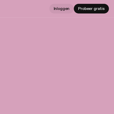
Inloggen
Probeer gratis