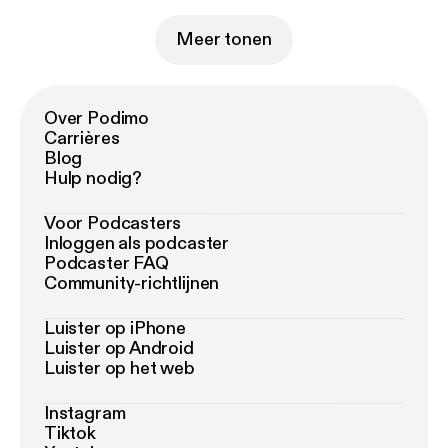
Meer tonen
Over Podimo
Carrières
Blog
Hulp nodig?
Voor Podcasters
Inloggen als podcaster
Podcaster FAQ
Community-richtlijnen
Luister op iPhone
Luister op Android
Luister op het web
Instagram
Tiktok