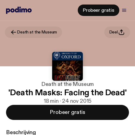
Probeer gratis
Death at the Museum
Deel
Death at the Museum
'Death Masks: Facing the Dead'
18 min · 24 nov 2015
Probeer gratis
Beschrijving