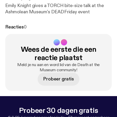
Emily Knight gives a TORCH bite-size talk at the
Ashmolean Museum's DEADFriday event
Reacties
0
Wees de eerste die een
reactie plaatst
Meld je nu aan en word lid van de Death at the
Museum community!
Probeer gratis
Probeer 30 dagen gratis