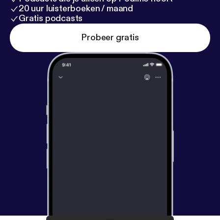
20 uur luisterboeken / maand
Gratis podcasts
Probeer gratis