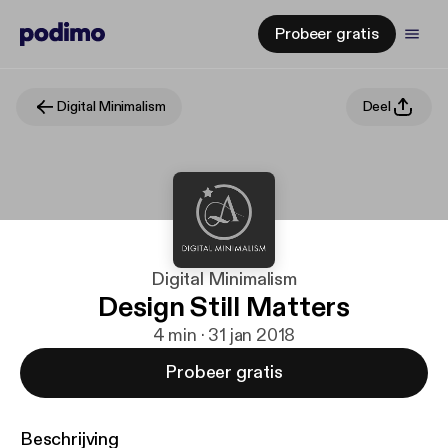
Probeer gratis
Digital Minimalism
Deel
Digital Minimalism
Design Still Matters
4 min · 31 jan 2018
Probeer gratis
Beschrijving