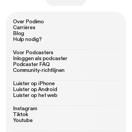
Over Podimo
Carrières
Blog
Hulp nodig?
Voor Podcasters
Inloggen als podcaster
Podcaster FAQ
Community-richtlijnen
Luister op iPhone
Luister op Android
Luister op het web
Instagram
Tiktok
Youtube