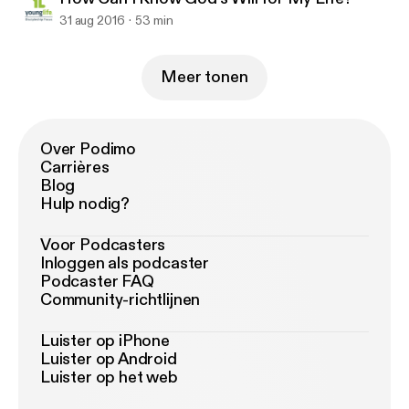
31 aug 2016
53 min
Meer tonen
Over Podimo
Carrières
Blog
Hulp nodig?
Voor Podcasters
Inloggen als podcaster
Podcaster FAQ
Community-richtlijnen
Luister op iPhone
Luister op Android
Luister op het web