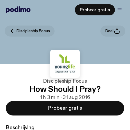
Probeer gratis
Discipleship Focus
Deel
Discipleship Focus
How Should I Pray?
1 h 3 min · 31 aug 2016
Probeer gratis
Beschrijving