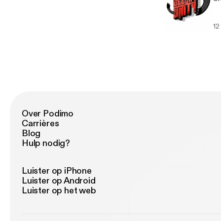
12
Over Podimo
Carrières
Blog
Hulp nodig?
Luister op iPhone
Luister op Android
Luister op het web