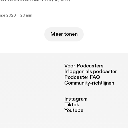
 apr 2020
20 min
Meer tonen
Voor Podcasters
Inloggen als podcaster
Podcaster FAQ
Community-richtlijnen
Instagram
Tiktok
Youtube