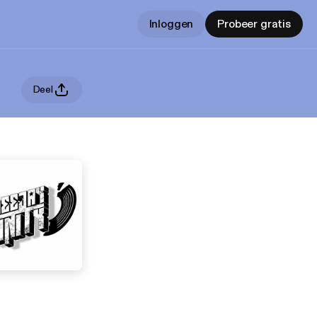
Inloggen
Probeer gratis
Deel