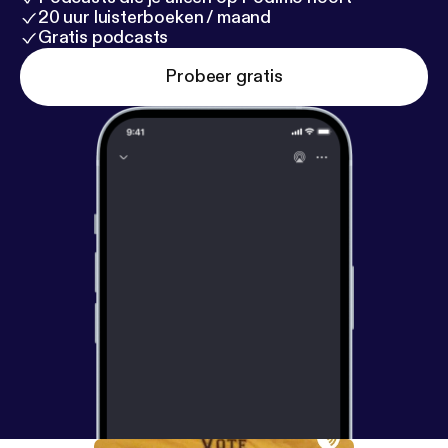
20 uur luisterboeken / maand
Gratis podcasts
Probeer gratis