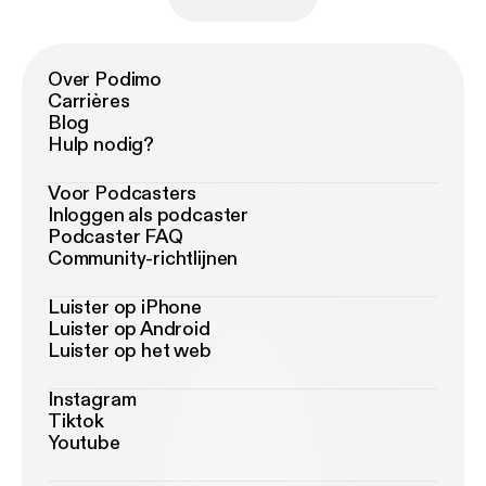
Over Podimo
Carrières
Blog
Hulp nodig?
Voor Podcasters
Inloggen als podcaster
Podcaster FAQ
Community-richtlijnen
Luister op iPhone
Luister op Android
Luister op het web
Instagram
Tiktok
Youtube