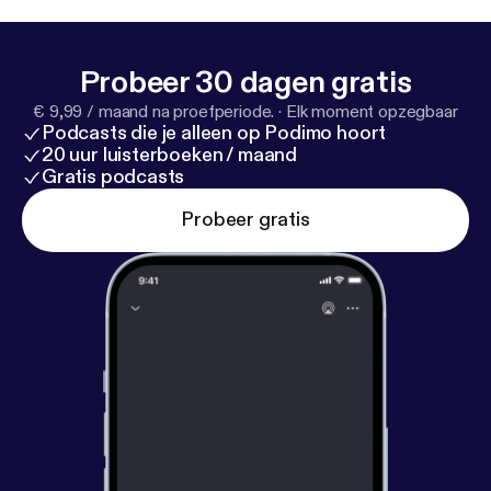
Probeer 30 dagen gratis
€ 9,99 / maand na proefperiode.
·
Elk moment opzegbaar
Podcasts die je alleen op Podimo hoort
20 uur luisterboeken / maand
Gratis podcasts
Probeer gratis