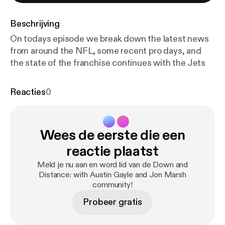
Beschrijving
On todays episode we break down the latest news
from around the NFL, some recent pro days, and
the state of the franchise continues with the Jets
Reacties
0
Wees de eerste die een
reactie plaatst
Meld je nu aan en word lid van de Down and
Distance: with Austin Gayle and Jon Marsh
community!
Probeer gratis