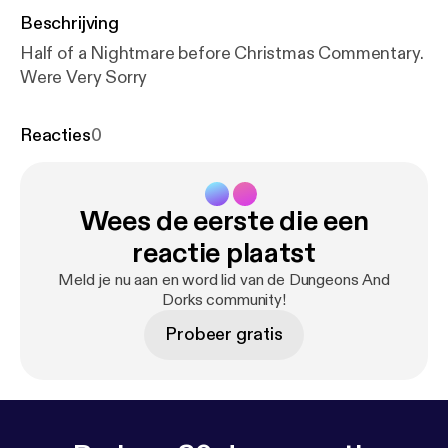
Beschrijving
Half of a Nightmare before Christmas Commentary.
Were Very Sorry
Reacties
0
Wees de eerste die een
reactie plaatst
Meld je nu aan en word lid van de Dungeons And
Dorks community!
Probeer gratis