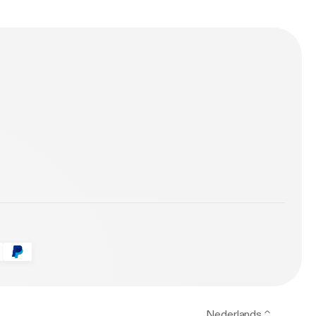
Nederlands