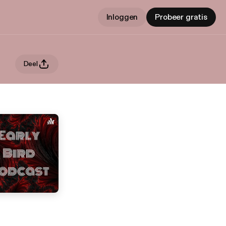
Inloggen
Probeer gratis
Deel