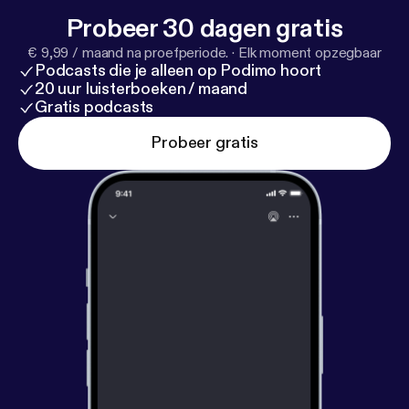
Probeer 30 dagen gratis
€ 9,99 / maand na proefperiode.
·
Elk moment opzegbaar
Podcasts die je alleen op Podimo hoort
20 uur luisterboeken / maand
Gratis podcasts
Probeer gratis