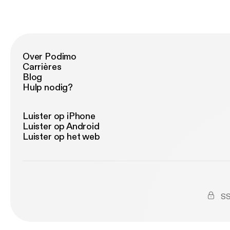
Over Podimo
Carrières
Blog
Hulp nodig?
Luister op iPhone
Luister op Android
Luister op het web
SS