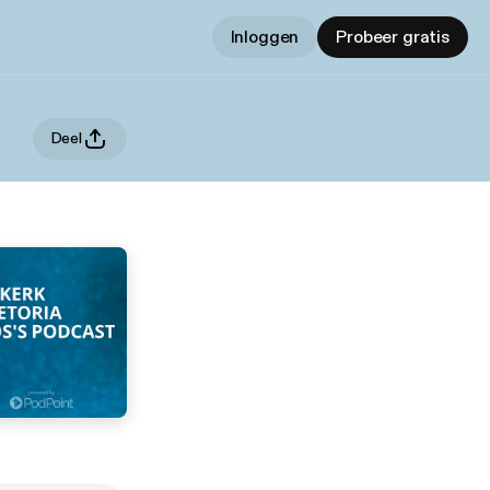
Inloggen
Probeer gratis
Deel