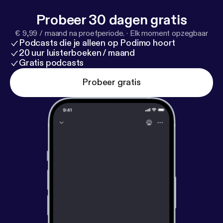
Probeer 30 dagen gratis
€ 9,99 / maand na proefperiode.
·
Elk moment opzegbaar
Podcasts die je alleen op Podimo hoort
20 uur luisterboeken / maand
Gratis podcasts
Probeer gratis