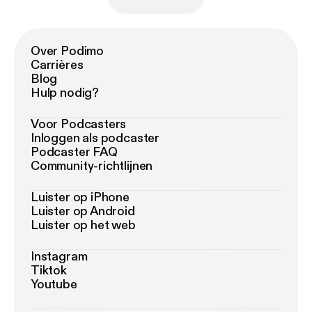
Over Podimo
Carrières
Blog
Hulp nodig?
Voor Podcasters
Inloggen als podcaster
Podcaster FAQ
Community-richtlijnen
Luister op iPhone
Luister op Android
Luister op het web
Instagram
Tiktok
Youtube