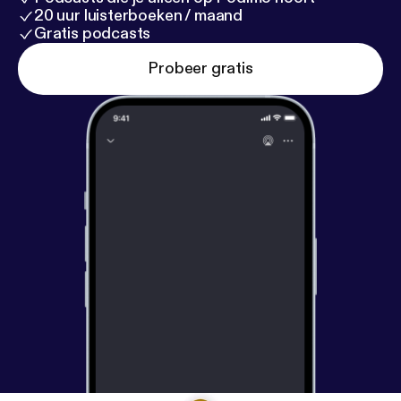
20 uur luisterboeken / maand
Gratis podcasts
Probeer gratis