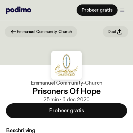
Probeer gratis
Emmanuel Community-Church
Deel
Emmanuel Community-Church
Prisoners Of Hope
25 min · 6 dec 2020
Probeer gratis
Beschrijving