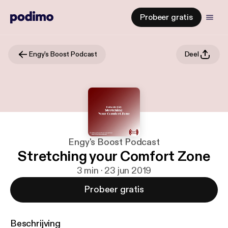
Probeer gratis
Engy's Boost Podcast
Deel
Engy's Boost Podcast
Stretching your Comfort Zone
3 min · 23 jun 2019
Probeer gratis
Beschrijving