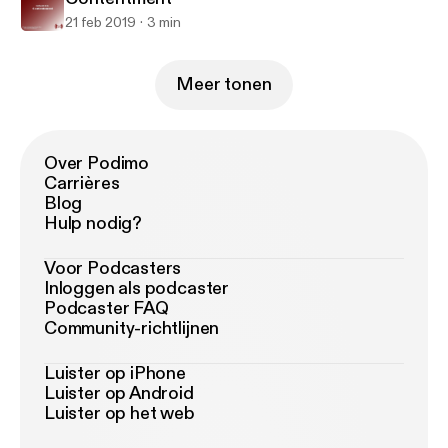
21 feb 2019
3 min
Meer tonen
Over Podimo
Carrières
Blog
Hulp nodig?
Voor Podcasters
Inloggen als podcaster
Podcaster FAQ
Community-richtlijnen
Luister op iPhone
Luister op Android
Luister op het web