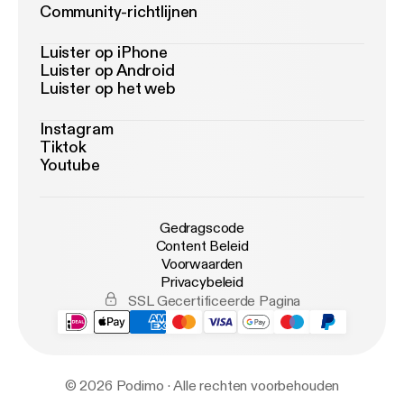
Community-richtlijnen
Luister op iPhone
Luister op Android
Luister op het web
Instagram
Tiktok
Youtube
Gedragscode
Content Beleid
Voorwaarden
Privacybeleid
SSL Gecertificeerde Pagina
© 2026 Podimo · Alle rechten voorbehouden