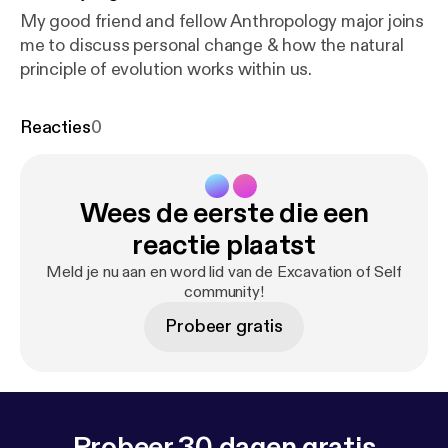
My good friend and fellow Anthropology major joins
me to discuss personal change & how the natural
principle of evolution works within us.
Reacties
0
Wees de eerste die een
reactie plaatst
Meld je nu aan en word lid van de Excavation of Self
community!
Probeer gratis
Probeer 30 dagen gratis