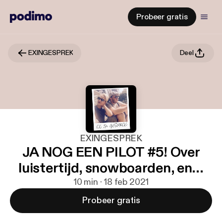
Probeer gratis
EXINGESPREK
Deel
EXINGESPREK
JA NOG EEN PILOT #5! Over
luistertijd, snowboarden, en...
10 min · 18 feb 2021
Probeer gratis