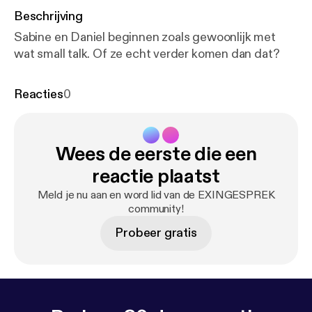
Beschrijving
Sabine en Daniel beginnen zoals gewoonlijk met
wat small talk. Of ze echt verder komen dan dat?
Reacties
0
Wees de eerste die een
reactie plaatst
Meld je nu aan en word lid van de EXINGESPREK
community!
Probeer gratis