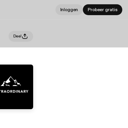
Inloggen
Probeer gratis
Deel