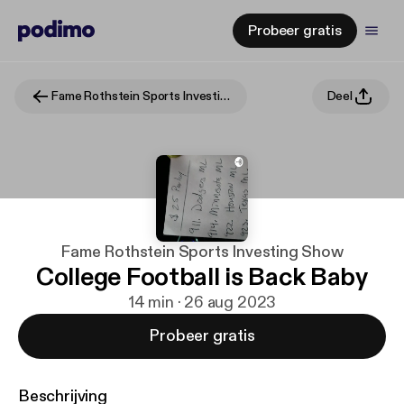
Probeer gratis
Fame Rothstein Sports Investing Show
Deel
Fame Rothstein Sports Investing Show
College Football is Back Baby
14 min · 26 aug 2023
Probeer gratis
Beschrijving