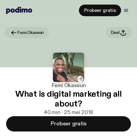
Probeer gratis
Femi Okaseun
Deel
Femi Okaseun
What is digital marketing all
about?
40 min · 25 mei 2018
Probeer gratis