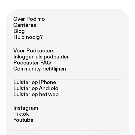
Over Podimo
Carrières
Blog
Hulp nodig?
Voor Podcasters
Inloggen als podcaster
Podcaster FAQ
Community-richtlijnen
Luister op iPhone
Luister op Android
Luister op het web
Instagram
Tiktok
Youtube