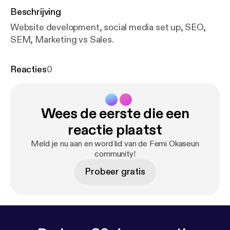
Beschrijving
Website development, social media set up, SEO,
SEM, Marketing vs Sales.
Reacties
0
Wees de eerste die een
reactie plaatst
Meld je nu aan en word lid van de Femi Okaseun
community!
Probeer gratis