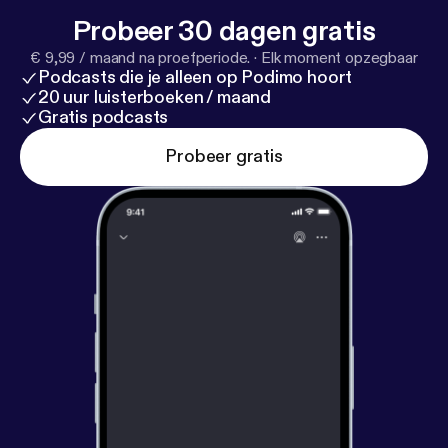
Probeer 30 dagen gratis
€ 9,99 / maand na proefperiode.
·
Elk moment opzegbaar
Podcasts die je alleen op Podimo hoort
20 uur luisterboeken / maand
Gratis podcasts
Probeer gratis