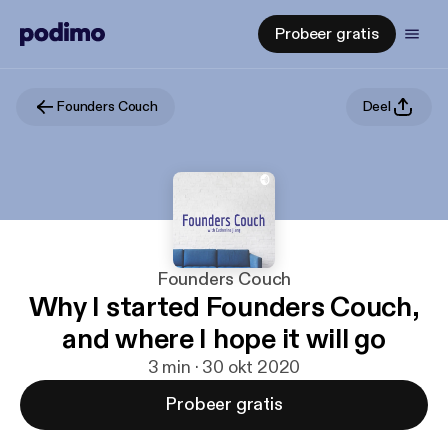
Probeer gratis
Founders Couch
Deel
Founders Couch
Why I started Founders Couch,
and where I hope it will go
3 min · 30 okt 2020
Probeer gratis