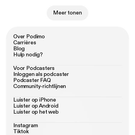
Meer tonen
Over Podimo
Carrières
Blog
Hulp nodig?
Voor Podcasters
Inloggen als podcaster
Podcaster FAQ
Community-richtlijnen
Luister op iPhone
Luister op Android
Luister op het web
Instagram
Tiktok