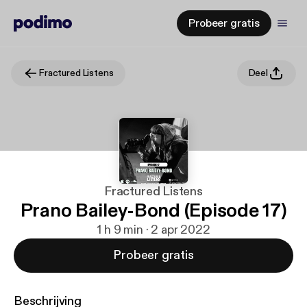
Probeer gratis
Fractured Listens
Deel
Fractured Listens
Prano Bailey-Bond (Episode 17)
1 h 9 min · 2 apr 2022
Probeer gratis
Beschrijving