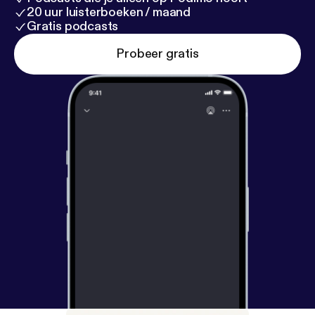
20 uur luisterboeken / maand
Gratis podcasts
Probeer gratis