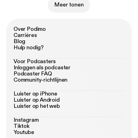
Meer tonen
Over Podimo
Carrières
Blog
Hulp nodig?
Voor Podcasters
Inloggen als podcaster
Podcaster FAQ
Community-richtlijnen
Luister op iPhone
Luister op Android
Luister op het web
Instagram
Tiktok
Youtube