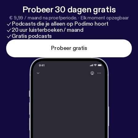
Probeer 30 dagen gratis
€ 9,99 / maand na proefperiode.
·
Elk moment opzegbaar
Podcasts die je alleen op Podimo hoort
20 uur luisterboeken / maand
Gratis podcasts
Probeer gratis