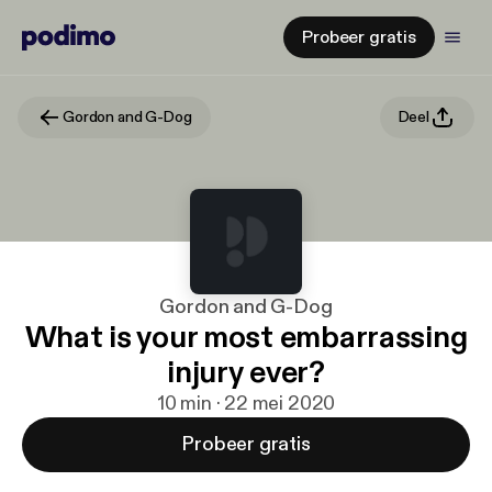
Probeer gratis
Gordon and G-Dog
Deel
Gordon and G-Dog
What is your most embarrassing
injury ever?
10 min · 22 mei 2020
Probeer gratis