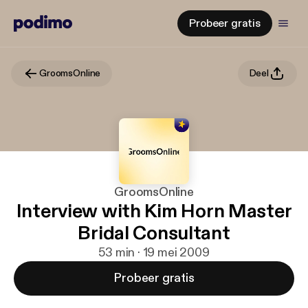
Probeer gratis
GroomsOnline
Deel
GroomsOnline
Interview with Kim Horn Master
Bridal Consultant
53 min · 19 mei 2009
Probeer gratis