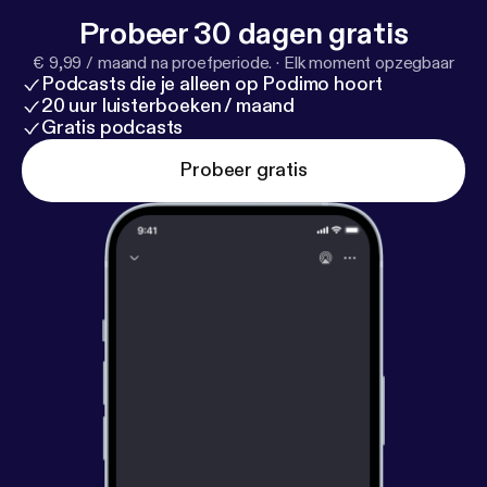
Probeer 30 dagen gratis
€ 9,99 / maand na proefperiode.
·
Elk moment opzegbaar
Podcasts die je alleen op Podimo hoort
20 uur luisterboeken / maand
Gratis podcasts
Probeer gratis