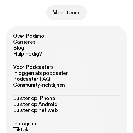
Meer tonen
Over Podimo
Carrières
Blog
Hulp nodig?
Voor Podcasters
Inloggen als podcaster
Podcaster FAQ
Community-richtlijnen
Luister op iPhone
Luister op Android
Luister op het web
Instagram
Tiktok