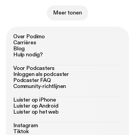
Meer tonen
Over Podimo
Carrières
Blog
Hulp nodig?
Voor Podcasters
Inloggen als podcaster
Podcaster FAQ
Community-richtlijnen
Luister op iPhone
Luister op Android
Luister op het web
Instagram
Tiktok