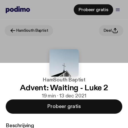
Probeer gratis
HamSouth Baptist
Deel
HamSouth Baptist
Advent: Waiting - Luke 2
19 min · 13 dec 2021
Probeer gratis
Beschrijving