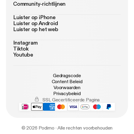
Community-richtlijnen
Luister op iPhone
Luister op Android
Luister op het web
Instagram
Tiktok
Youtube
Gedragscode
Content Beleid
Voorwaarden
Privacybeleid
SSL Gecertificeerde Pagina
© 2026 Podimo · Alle rechten voorbehouden