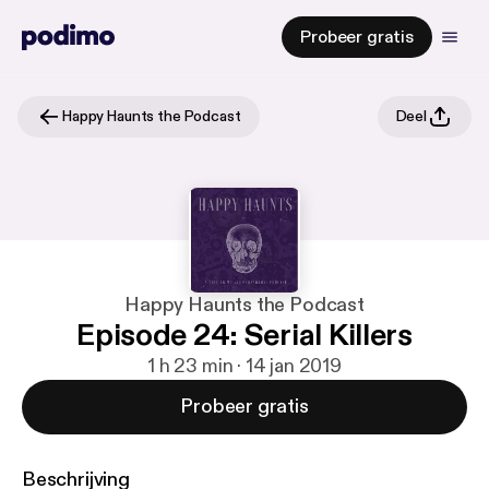
Probeer gratis
Happy Haunts the Podcast
Deel
Happy Haunts the Podcast
Episode 24: Serial Killers
1 h 23 min · 14 jan 2019
Probeer gratis
Beschrijving