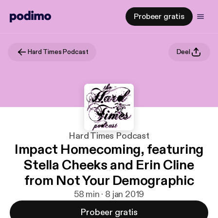
Probeer gratis
Hard Times Podcast
Deel
Hard Times Podcast
Impact Homecoming, featuring
Stella Cheeks and Erin Cline
from Not Your Demographic
58 min · 8 jan 2019
Probeer gratis