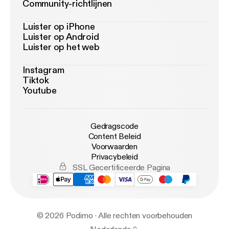
Community-richtlijnen
Luister op iPhone
Luister op Android
Luister op het web
Instagram
Tiktok
Youtube
Gedragscode
Content Beleid
Voorwaarden
Privacybeleid
SSL Gecertificeerde Pagina
© 2026 Podimo · Alle rechten voorbehouden