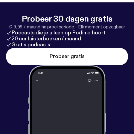
Probeer 30 dagen gratis
€ 9,99 / maand na proefperiode.
·
Elk moment opzegbaar
Podcasts die je alleen op Podimo hoort
20 uur luisterboeken / maand
Gratis podcasts
Probeer gratis