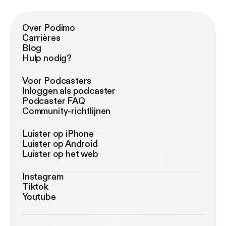
Over Podimo
Carrières
Blog
Hulp nodig?
Voor Podcasters
Inloggen als podcaster
Podcaster FAQ
Community-richtlijnen
Luister op iPhone
Luister op Android
Luister op het web
Instagram
Tiktok
Youtube