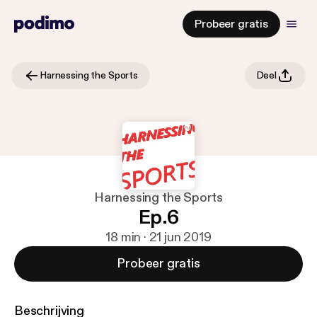
Probeer gratis
Harnessing the Sports
Deel
Harnessing the Sports
Ep.6
18 min · 21 jun 2019
Probeer gratis
Beschrijving