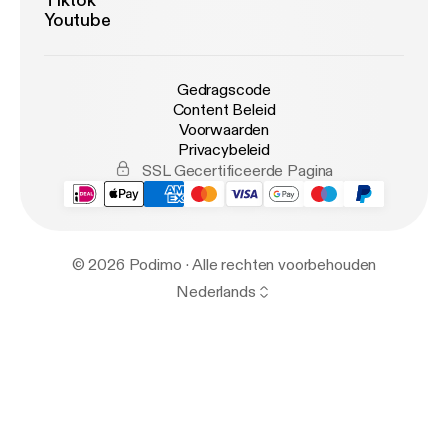
Tiktok
Youtube
Gedragscode
Content Beleid
Voorwaarden
Privacybeleid
SSL Gecertificeerde Pagina
© 2026 Podimo · Alle rechten voorbehouden
Nederlands