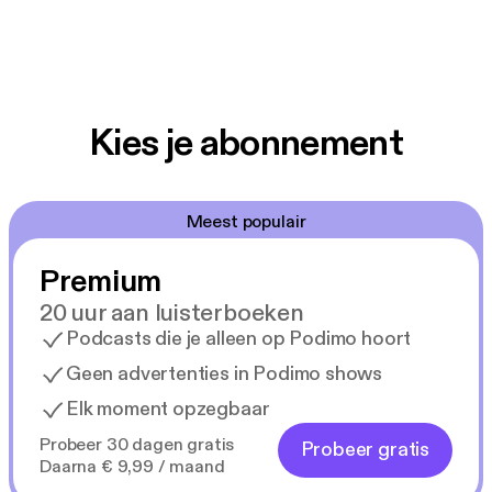
Kies je abonnement
Meest populair
Premium
20 uur aan luisterboeken
Podcasts die je alleen op Podimo hoort
Geen advertenties in Podimo shows
Elk moment opzegbaar
Probeer 30 dagen gratis
Probeer gratis
Daarna € 9,99 / maand