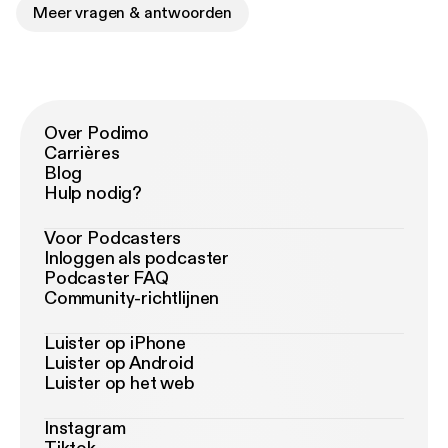
Meer vragen & antwoorden
Over Podimo
Carrières
Blog
Hulp nodig?
Voor Podcasters
Inloggen als podcaster
Podcaster FAQ
Community-richtlijnen
Luister op iPhone
Luister op Android
Luister op het web
Instagram