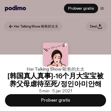
Probeer gratis
Her Talking Show 歐爸的太太
Deel
Her Talking Show 歐爸的太太
[韩国真人真事]-16个月大宝宝被
养父母虐待至死/정인아미안해
5 min · 5 jan 2021
Probeer gratis