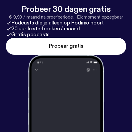
Probeer 30 dagen gratis
€ 9,99 / maand na proefperiode.
·
Elk moment opzegbaar
Podcasts die je alleen op Podimo hoort
20 uur luisterboeken / maand
Gratis podcasts
Probeer gratis