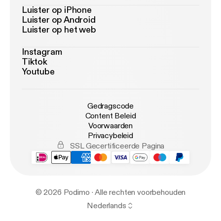
Luister op iPhone
Luister op Android
Luister op het web
Instagram
Tiktok
Youtube
Gedragscode
Content Beleid
Voorwaarden
Privacybeleid
SSL Gecertificeerde Pagina
© 2026 Podimo · Alle rechten voorbehouden
Nederlands