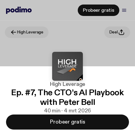
Probeer gratis
High Leverage
Deel
High Leverage
Ep. #7, The CTO’s AI Playbook
with Peter Bell
40 min · 4 mrt 2026
Probeer gratis