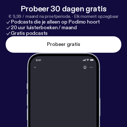
Probeer 30 dagen gratis
€ 9,99 / maand na proefperiode.
·
Elk moment opzegbaar
Podcasts die je alleen op Podimo hoort
20 uur luisterboeken / maand
Gratis podcasts
Probeer gratis