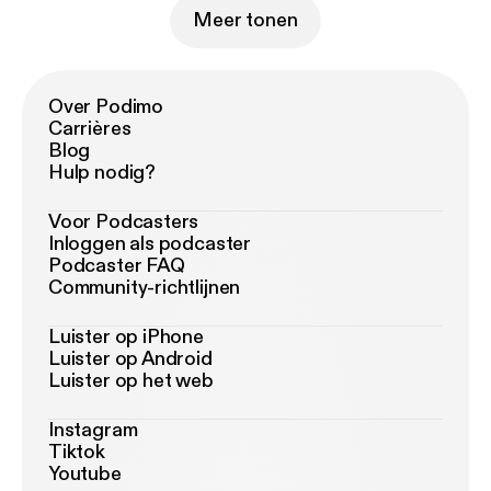
Meer tonen
Over Podimo
Carrières
Blog
Hulp nodig?
Voor Podcasters
Inloggen als podcaster
Podcaster FAQ
Community-richtlijnen
Luister op iPhone
Luister op Android
Luister op het web
Instagram
Tiktok
Youtube