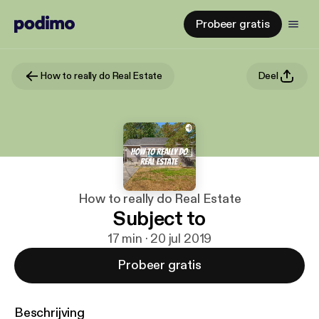
Probeer gratis
How to really do Real Estate
Deel
How to really do Real Estate
Subject to
17 min · 20 jul 2019
Probeer gratis
Beschrijving