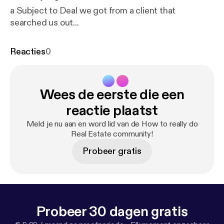
a Subject to Deal we got from a client that
searched us out...
Reacties
0
Wees de eerste die een
reactie plaatst
Meld je nu aan en word lid van de How to really do
Real Estate community!
Probeer gratis
Probeer 30 dagen gratis