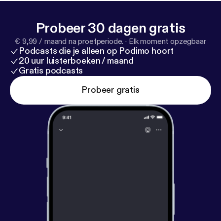
Probeer 30 dagen gratis
€ 9,99 / maand na proefperiode.
·
Elk moment opzegbaar
Podcasts die je alleen op Podimo hoort
20 uur luisterboeken / maand
Gratis podcasts
Probeer gratis