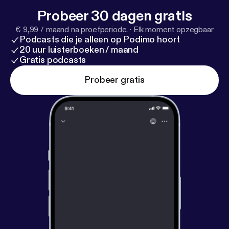
Probeer 30 dagen gratis
€ 9,99 / maand na proefperiode.
·
Elk moment opzegbaar
Podcasts die je alleen op Podimo hoort
20 uur luisterboeken / maand
Gratis podcasts
Probeer gratis