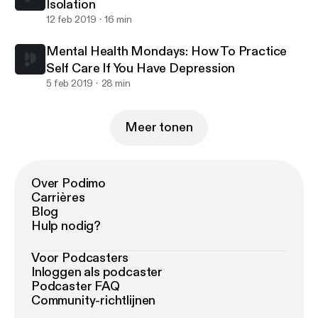
Isolation
12 feb 2019
16 min
Mental Health Mondays: How To Practice
Self Care If You Have Depression
5 feb 2019
28 min
Meer tonen
Over Podimo
Carrières
Blog
Hulp nodig?
Voor Podcasters
Inloggen als podcaster
Podcaster FAQ
Community-richtlijnen