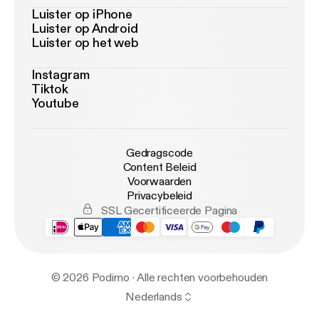
Luister op iPhone
Luister op Android
Luister op het web
Instagram
Tiktok
Youtube
Gedragscode
Content Beleid
Voorwaarden
Privacybeleid
SSL Gecertificeerde Pagina
© 2026 Podimo · Alle rechten voorbehouden
Nederlands