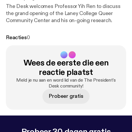
The Desk welcomes Professor Yih Ren to discuss
the grand opening of the Laney College Queer
Community Center and his on-going research.
Reacties
0
Wees de eerste die een
reactie plaatst
Meld je nu aan en word lid van de The President's
Desk community!
Probeer gratis
Probeer 30 dagen gratis