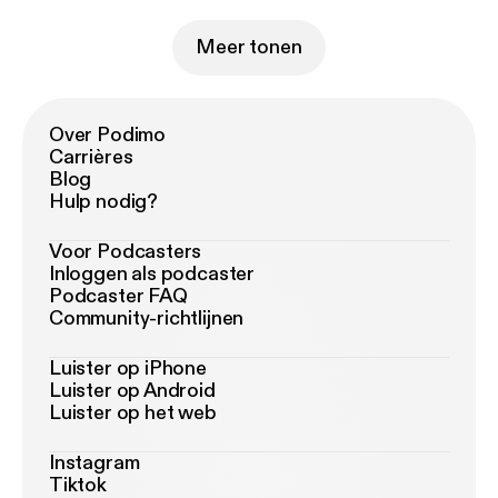
Meer tonen
Over Podimo
Carrières
Blog
Hulp nodig?
Voor Podcasters
Inloggen als podcaster
Podcaster FAQ
Community-richtlijnen
Luister op iPhone
Luister op Android
Luister op het web
Instagram
Tiktok