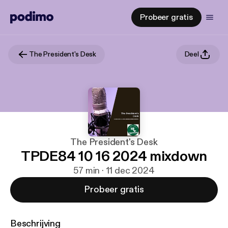
Probeer gratis
The President's Desk
Deel
The President's Desk
TPDE84 10 16 2024 mixdown
57 min · 11 dec 2024
Probeer gratis
Beschrijving