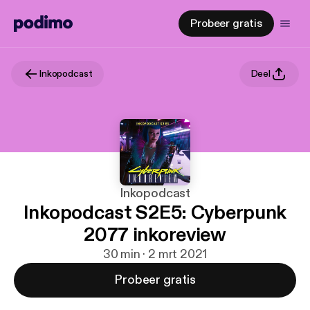
Probeer gratis
Inkopodcast
Deel
Inkopodcast
Inkopodcast S2E5: Cyberpunk
2077 inkoreview
30 min · 2 mrt 2021
Probeer gratis