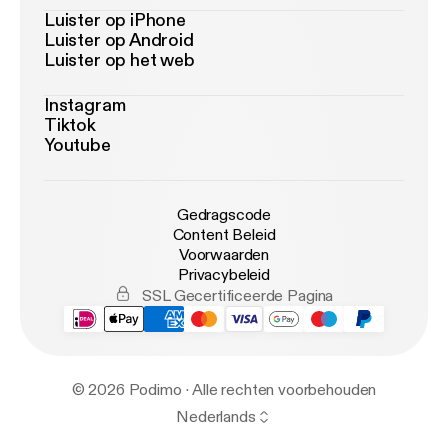
Luister op iPhone
Luister op Android
Luister op het web
Instagram
Tiktok
Youtube
Gedragscode
Content Beleid
Voorwaarden
Privacybeleid
SSL Gecertificeerde Pagina
© 2026 Podimo · Alle rechten voorbehouden
Nederlands