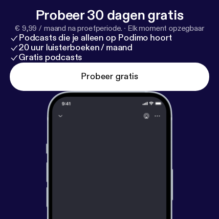
Probeer 30 dagen gratis
€ 9,99 / maand na proefperiode.
·
Elk moment opzegbaar
Podcasts die je alleen op Podimo hoort
20 uur luisterboeken / maand
Gratis podcasts
Probeer gratis