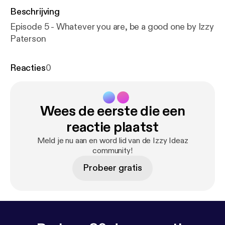
Beschrijving
Episode 5 - Whatever you are, be a good one by Izzy
Paterson
Reacties
0
Wees de eerste die een
reactie plaatst
Meld je nu aan en word lid van de Izzy Ideaz
community!
Probeer gratis