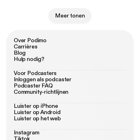
Meer tonen
Over Podimo
Carrières
Blog
Hulp nodig?
Voor Podcasters
Inloggen als podcaster
Podcaster FAQ
Community-richtlijnen
Luister op iPhone
Luister op Android
Luister op het web
Instagram
Tiktok