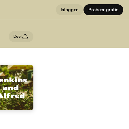
Inloggen
Probeer gratis
Deel