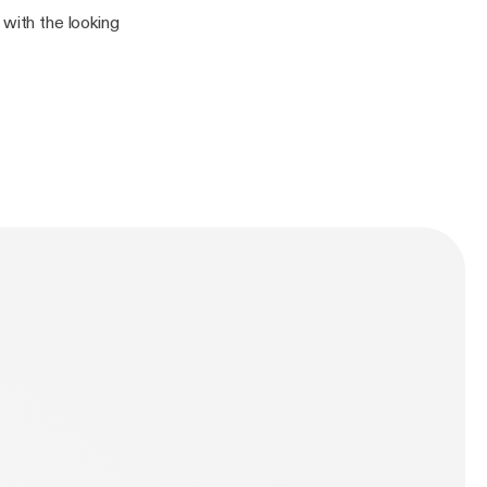
 with the looking