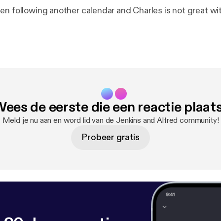
en following another calendar and Charles is not great wi
ees de eerste die een reactie plaat
Meld je nu aan en word lid van de Jenkins and Alfred community!
Probeer gratis