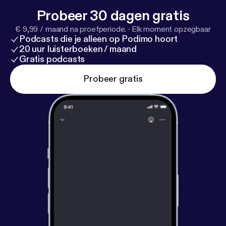
Probeer 30 dagen gratis
€ 9,99 / maand na proefperiode.
·
Elk moment opzegbaar
Podcasts die je alleen op Podimo hoort
20 uur luisterboeken / maand
Gratis podcasts
Probeer gratis