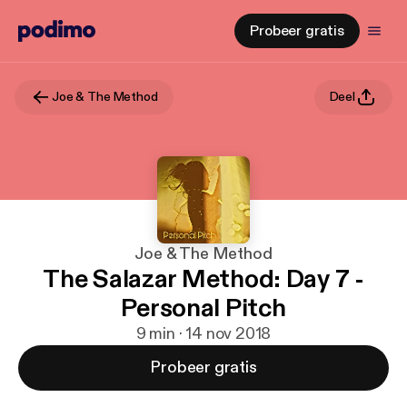
Probeer gratis
Joe & The Method
Deel
Joe & The Method
The Salazar Method: Day 7 -
Personal Pitch
9 min · 14 nov 2018
Probeer gratis