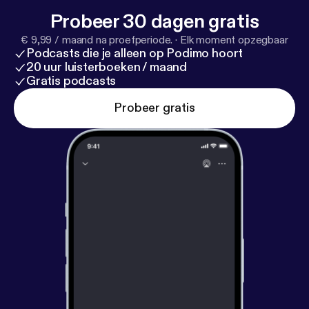
Probeer 30 dagen gratis
€ 9,99 / maand na proefperiode.
·
Elk moment opzegbaar
Podcasts die je alleen op Podimo hoort
20 uur luisterboeken / maand
Gratis podcasts
Probeer gratis