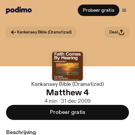
Probeer gratis
Kankanaey Bible (Dramatized)
Deel
Kankanaey Bible (Dramatized)
Matthew 4
4 min · 31 dec 2009
Probeer gratis
Beschrijving