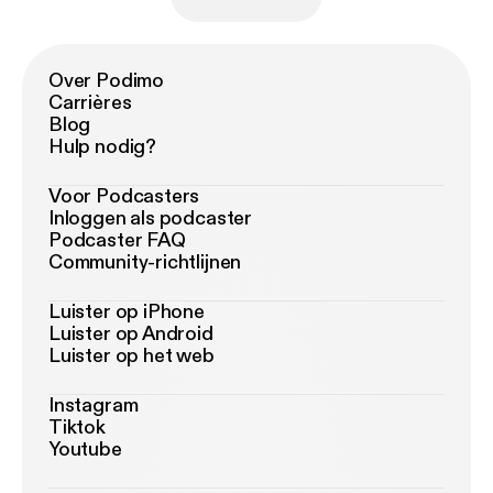
Over Podimo
Carrières
Blog
Hulp nodig?
Voor Podcasters
Inloggen als podcaster
Podcaster FAQ
Community-richtlijnen
Luister op iPhone
Luister op Android
Luister op het web
Instagram
Tiktok
Youtube