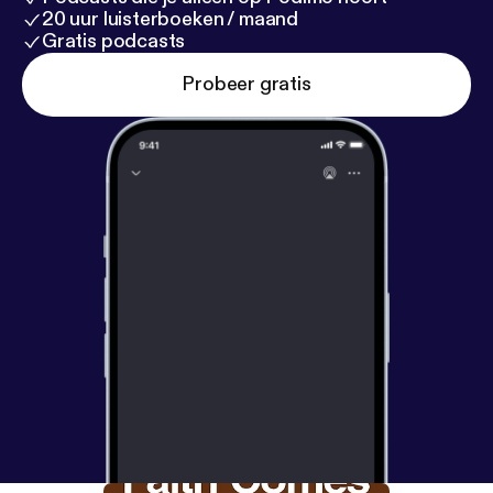
20 uur luisterboeken / maand
Gratis podcasts
Probeer gratis