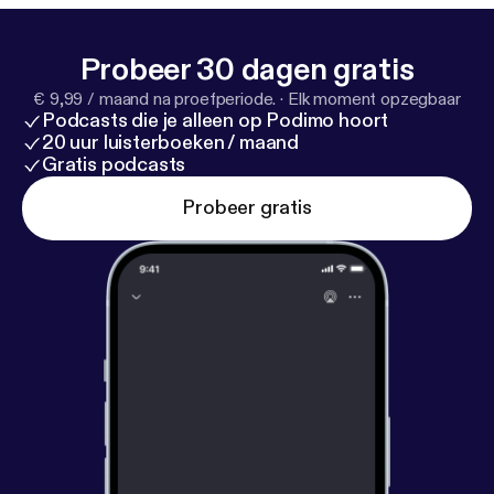
Probeer 30 dagen gratis
€ 9,99 / maand na proefperiode.
·
Elk moment opzegbaar
Podcasts die je alleen op Podimo hoort
20 uur luisterboeken / maand
Gratis podcasts
Probeer gratis