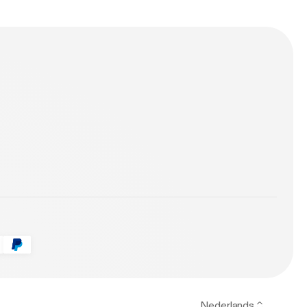
Nederlands