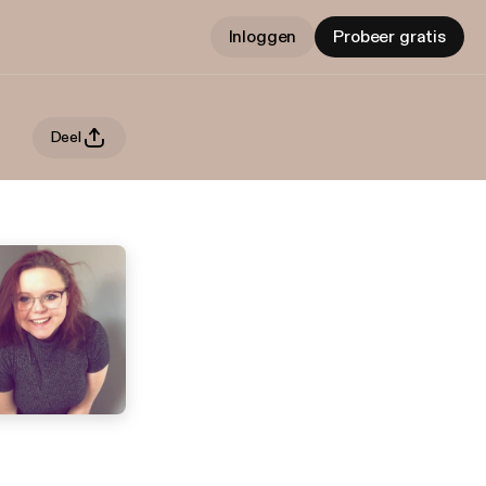
Inloggen
Probeer gratis
Deel